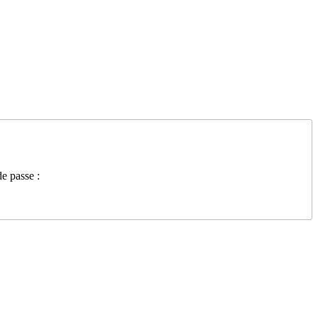
e passe :