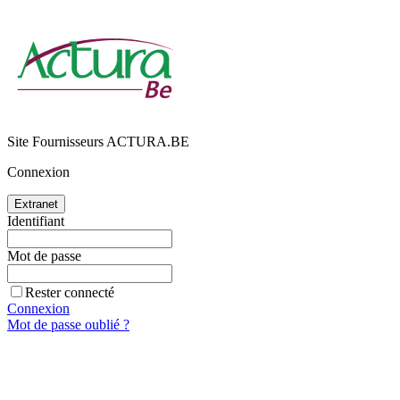
Site Fournisseurs ACTURA.BE
Connexion
Identifiant
Mot de passe
Rester connecté
Connexion
Mot de passe oublié ?