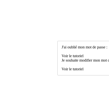
J'ai oublié mon mot de passe :
Voir le tutoriel
Je souhaite modifier mon mot d
Voir le tutoriel